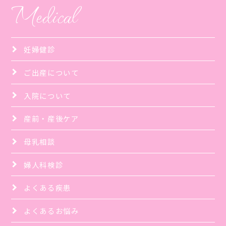
Medical
妊婦健診
ご出産について
入院について
産前・産後ケア
母乳相談
婦人科検診
よくある疾患
よくあるお悩み