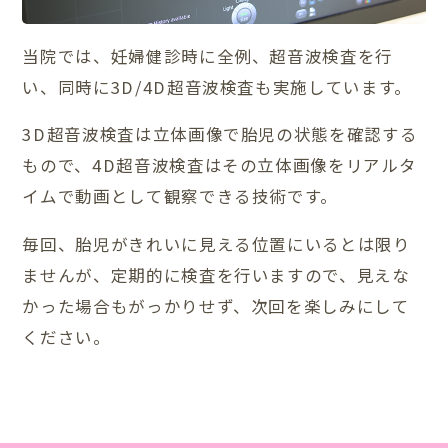
当院では、妊婦健診時に全例、超音波検査を行
い、同時に3D/4D超音波検査も実施しています。
3D超音波検査は立体画像で胎児の状態を確認する
もので、4D超音波検査はその立体画像をリアルタ
イムで動画として観察できる技術です。
毎回、胎児がきれいに見える位置にいるとは限り
ませんが、定期的に検査を行いますので、見えな
かった場合もがっかりせず、次回を楽しみにして
ください。