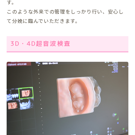
す。
このような外来での管理をしっかり行い、安心し
て分娩に臨んでいただきます。
3D・4D超音波検査