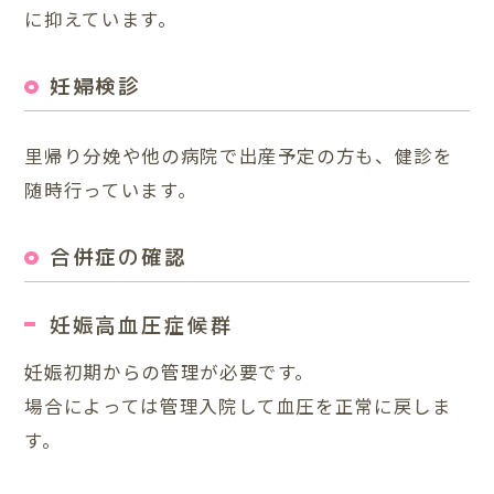
に抑えています。
妊婦検診
里帰り分娩や他の病院で出産予定の方も、健診を
随時行っています。
合併症の確認
妊娠高血圧症候群
妊娠初期からの管理が必要です。
場合によっては管理入院して血圧を正常に戻しま
す。