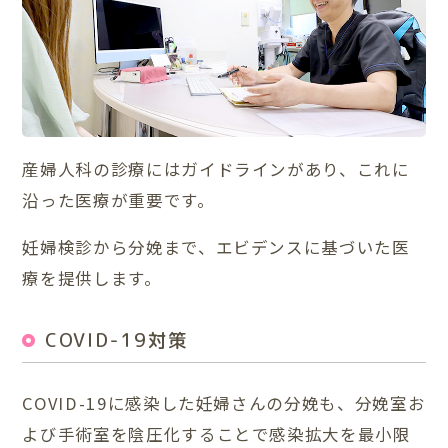
産婦人科の診療にはガイドラインがあり、これに
沿った医療が重要です。
妊婦検診から分娩まで、エビデンスに基づいた医
療を提供します。
COVID-19対策
COVID-19に感染した妊婦さんの分娩も、分娩室お
よび手術室を陰圧化することで感染拡大を最小限