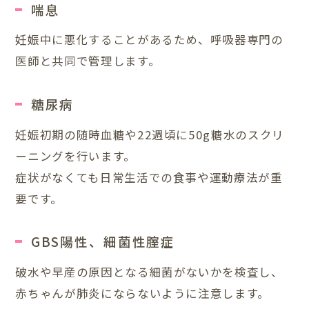
喘息
妊娠中に悪化することがあるため、呼吸器専門の
医師と共同で管理します。
糖尿病
妊娠初期の随時血糖や22週頃に50g糖水のスクリ
ーニングを行います。
症状がなくても日常生活での食事や運動療法が重
要です。
GBS陽性、細菌性腟症
破水や早産の原因となる細菌がないかを検査し、
赤ちゃんが肺炎にならないように注意します。