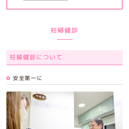
妊婦健診
妊婦健診について
安全第一に