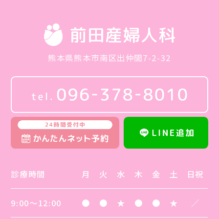
熊本県熊本市南区出仲間7-2-32
診療時間
月
火
水
木
金
土
日祝
9:00～12:00
●
●
★
●
●
★
／