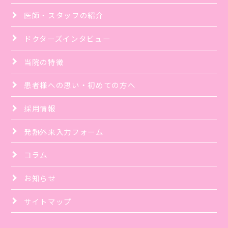
医師・スタッフの紹介
ドクターズインタビュー
当院の特徴
患者様への思い・初めての方へ
採用情報
発熱外来入力フォーム
コラム
お知らせ
サイトマップ