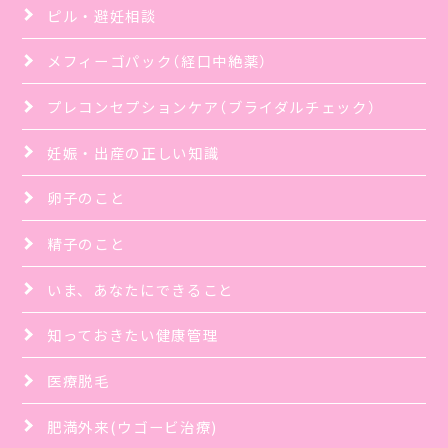
ピル・避妊相談
メフィーゴパック（経口中絶薬）
プレコンセプションケア（ブライダルチェック）
妊娠・出産の正しい知識
卵子のこと
精子のこと
いま、あなたにできること
知っておきたい健康管理
医療脱毛
肥満外来(ウゴービ治療)