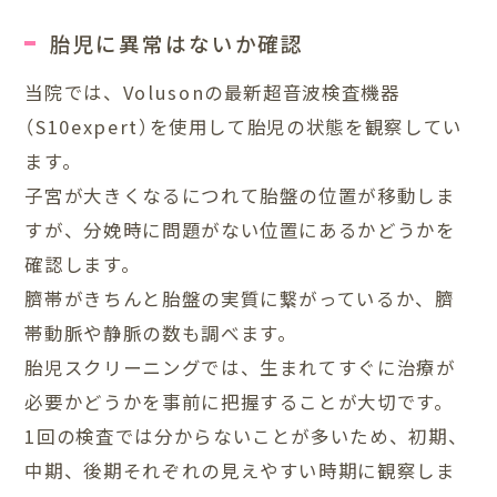
胎児に異常はないか確認
当院では、Volusonの最新超音波検査機器
（S10expert）を使用して胎児の状態を観察してい
ます。
子宮が大きくなるにつれて胎盤の位置が移動しま
すが、分娩時に問題がない位置にあるかどうかを
確認します。
臍帯がきちんと胎盤の実質に繋がっているか、臍
帯動脈や静脈の数も調べます。
胎児スクリーニングでは、生まれてすぐに治療が
必要かどうかを事前に把握することが大切です。
1回の検査では分からないことが多いため、初期、
中期、後期それぞれの見えやすい時期に観察しま