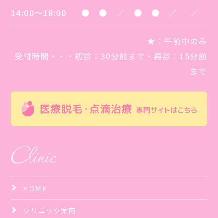
14:00～18:00
●
●
／
●
●
／
／
★
：午前中のみ
受付時間・・・初診：30分前まで・再診：15分前
まで
Clinic
HOME
クリニック案内