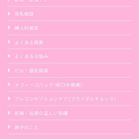
母乳相談
婦人科検診
よくある疾患
よくあるお悩み
ピル・避妊相談
メフィーゴパック（経口中絶薬）
プレコンセプションケア（ブライダルチェック）
妊娠・出産の正しい知識
卵子のこと