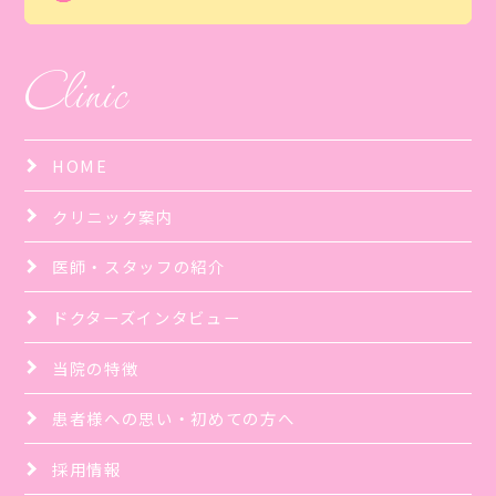
Clinic
HOME
クリニック案内
医師・スタッフの紹介
ドクターズインタビュー
当院の特徴
患者様への思い・初めての方へ
採用情報