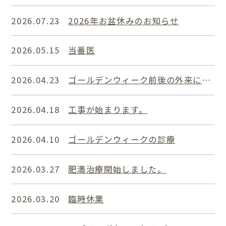
2026.07.23
2026年お盆休みのお知らせ
2026.05.15
当番医
2026.04.23
ゴールデンウィーク前後の外来について
2026.04.18
工事が始まります。
2026.04.10
ゴールデンウィークの診療
2026.03.27
肥満治療開始しました。
2026.03.20
臨時休業