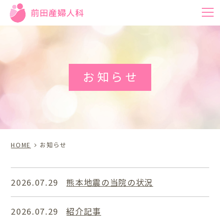
m
お知らせ
HOME
お知らせ
2026.07.29
熊本地震の当院の状況
2026.07.29
紹介記事