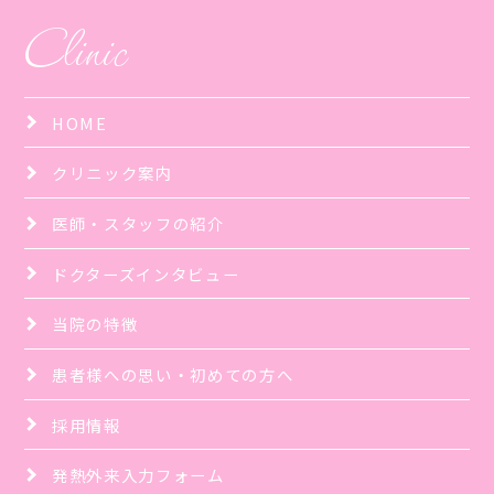
Clinic
HOME
クリニック案内
医師・スタッフの紹介
ドクターズインタビュー
当院の特徴
患者様への思い・初めての方へ
採用情報
発熱外来入力フォーム