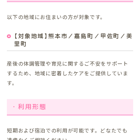
以下の地域にお住まいの方が対象です。
【対象地域】熊本市／嘉島町／甲佐町／美
里町
産後の体調管理や育児に関するご不安をサポート
するため、地域に密着したケアをご提供していま
す。
・利用形態
短期および宿泊での利用が可能です。どなたでも
遠慮なくご相談ください。