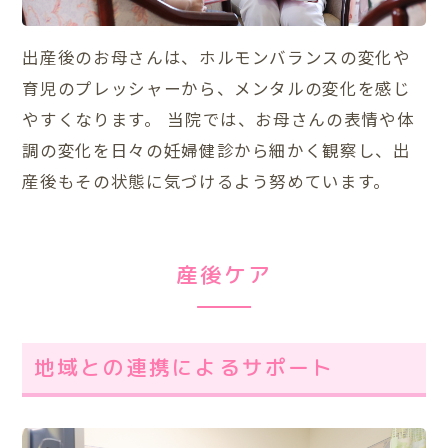
出産後のお母さんは、ホルモンバランスの変化や
育児のプレッシャーから、メンタルの変化を感じ
やすくなります。 当院では、お母さんの表情や体
調の変化を日々の妊婦健診から細かく観察し、出
産後もその状態に気づけるよう努めています。
産後ケア
地域との連携によるサポート