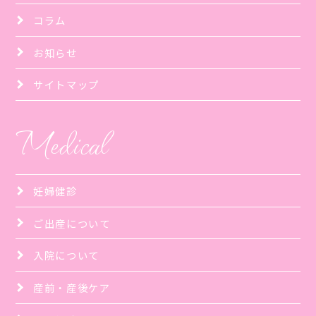
コラム
お知らせ
サイトマップ
Medical
妊婦健診
ご出産について
入院について
産前・産後ケア