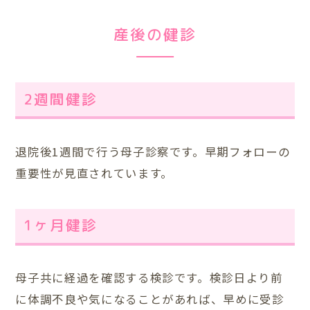
産後の健診
2週間健診
退院後1週間で行う母子診察です。早期フォローの
重要性が見直されています。
1ヶ月健診
母子共に経過を確認する検診です。検診日より前
に体調不良や気になることがあれば、早めに受診