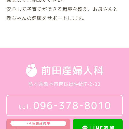
安心して子育てができる環境を整え、お母さんと
赤ちゃんの健康をサポートします。
熊本県熊本市南区出仲間7-2-32