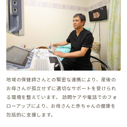
地域の保健師さんとの緊密な連携により、産後の
お母さんが孤立せずに適切なサポートを受けられ
る環境を整えています。 訪問ケアや電話でのフォ
ローアップにより、お母さんと赤ちゃんの健康を
包括的に支援します。