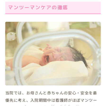
マンツーマンケアの徹底
当院では、お母さんと赤ちゃんの安心・安全を最
優先に考え、入院期間中は看護師がほぼマンツー