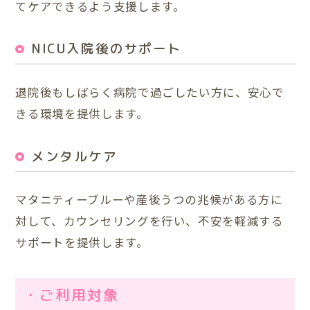
てケアできるよう支援します。
NICU入院後のサポート
退院後もしばらく病院で過ごしたい方に、安心で
きる環境を提供します。
メンタルケア
マタニティーブルーや産後うつの兆候がある方に
対して、カウンセリングを行い、不安を軽減する
サポートを提供します。
・ご利用対象