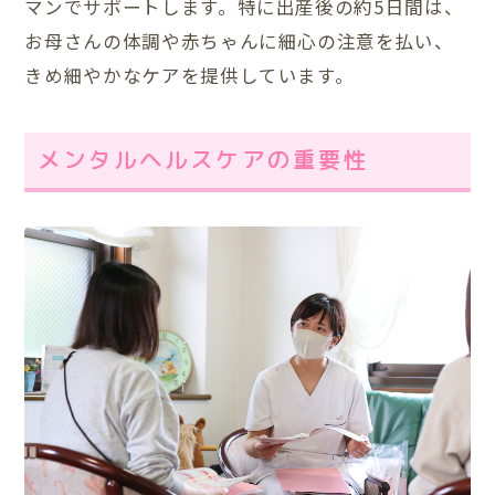
マンでサポートします。特に出産後の約5日間は、
お母さんの体調や赤ちゃんに細心の注意を払い、
きめ細やかなケアを提供しています。
メンタルヘルスケアの重要性