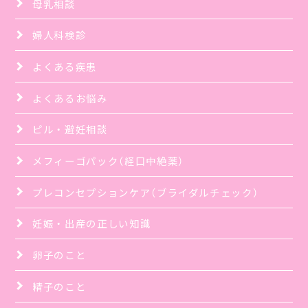
母乳相談
婦人科検診
よくある疾患
よくあるお悩み
ピル・避妊相談
メフィーゴパック（経口中絶薬）
プレコンセプションケア（ブライダルチェック）
妊娠・出産の正しい知識
卵子のこと
精子のこと