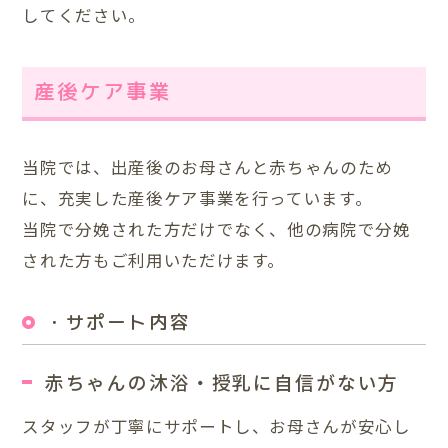
してください。
産後ケア事業
当院では、出産後のお母さんと赤ちゃんのため
に、充実した産後ケア事業を行っています。
当院で分娩された方だけでなく、他の病院で分娩
された方もご利用いただけます。
・サポート内容
赤ちゃんの沐浴・授乳に自信がない方
スタッフが丁寧にサポートし、お母さんが安心し