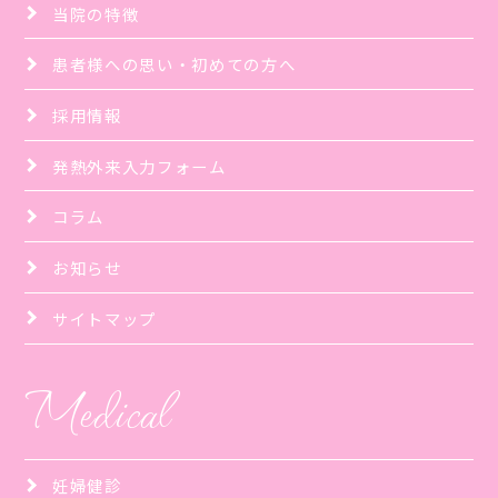
当院の特徴
患者様への思い・初めての方へ
採用情報
発熱外来入力フォーム
コラム
お知らせ
サイトマップ
Medical
妊婦健診