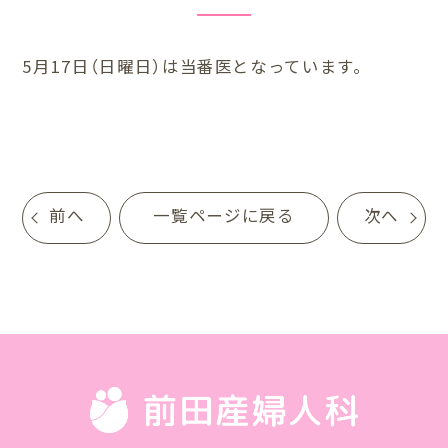
5月17日（日曜日）は当番医となっています。
前へ
一覧ページに戻る
次へ