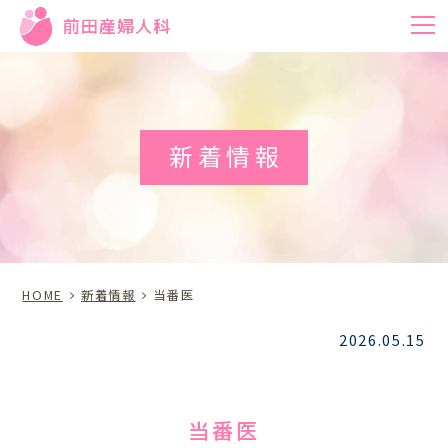
m
新着情報
HOME
新着情報
当番医
2026.05.15
当番医