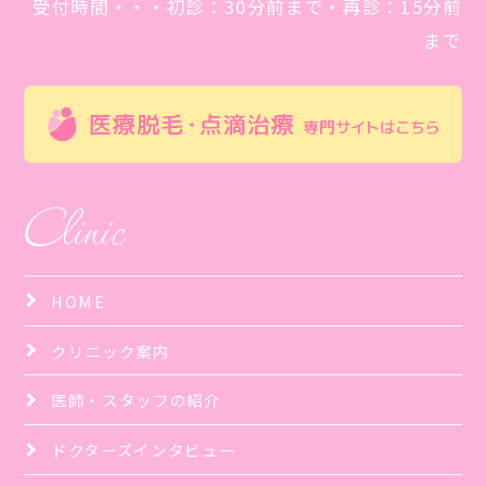
受付時間・・・初診：30分前まで・再診：15分前
まで
Clinic
HOME
クリニック案内
医師・スタッフの紹介
ドクターズインタビュー