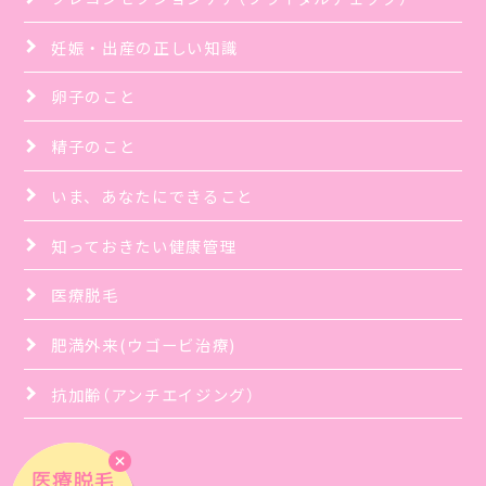
妊娠・出産の正しい知識
卵子のこと
精子のこと
いま、あなたにできること
知っておきたい健康管理
医療脱毛
肥満外来(ウゴービ治療)
抗加齢（アンチエイジング）