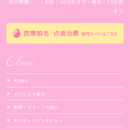
受付時間・・・初診：30分前まで・再診：15分前
まで
Clinic
HOME
クリニック案内
医師・スタッフの紹介
ドクターズインタビュー