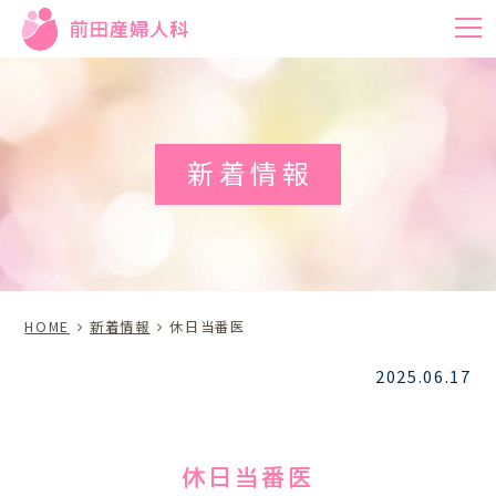
m
新着情報
HOME
新着情報
休日当番医
2025.06.17
休日当番医