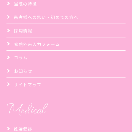
当院の特徴
患者様への思い・初めての方へ
採用情報
発熱外来入力フォーム
コラム
お知らせ
サイトマップ
Medical
妊婦健診