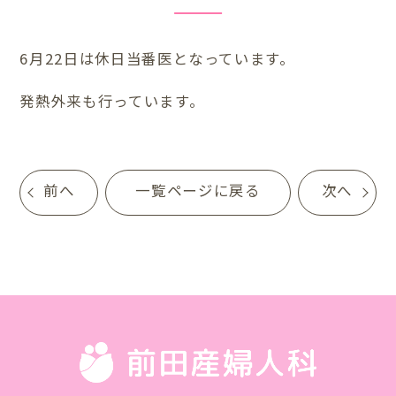
6月22日は休日当番医となっています。
発熱外来も行っています。
前へ
一覧ページに戻る
次へ