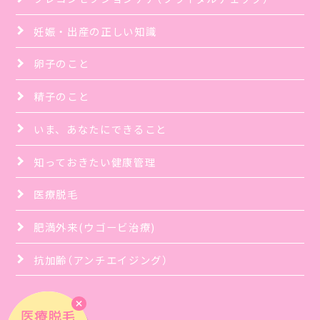
妊娠・出産の正しい知識
卵子のこと
精子のこと
いま、あなたにできること
知っておきたい健康管理
医療脱毛
肥満外来(ウゴービ治療)
抗加齢（アンチエイジング）